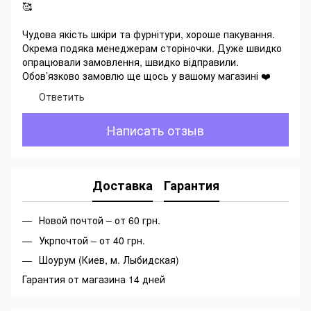
🥰
Чудова якість шкіри та фурнітури, хороше пакування.
Окрема подяка менеджерам сторіночки. Дуже швидко
опрацювали замовлення, швидко відправили.
Обов’язково замовлю ще щось у вашому магазині ❤️
Ответить
Написать отзыв
Доставка
Гарантия
Новой почтой – от 60 грн.
Укрпочтой – от 40 грн.
Шоурум (Киев, м. Лыбидская)
Гарантия от магазина 14 дней