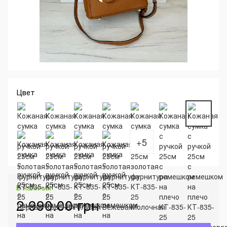
Цвет
+5
В наличии
2 990.00 грн