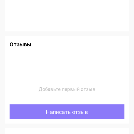
Отзывы
Добавьте первый отзыв
Написать отзыв