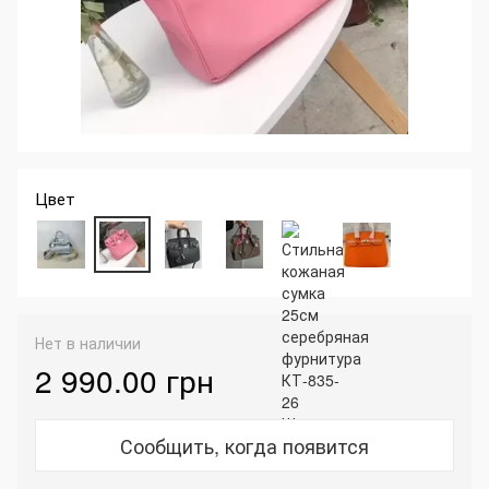
Цвет
Нет в наличии
2 990.00 грн
Сообщить, когда появится