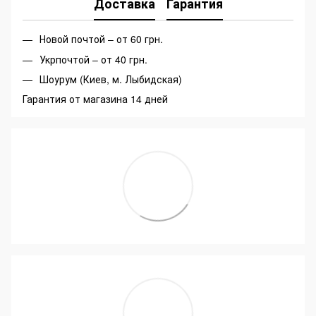
Доставка
Гарантия
Новой почтой – от 60 грн.
Укрпочтой – от 40 грн.
Шоурум (Киев, м. Лыбидская)
Гарантия от магазина 14 дней