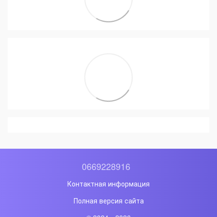
0669228916
Контактная информация
Полная версия сайта