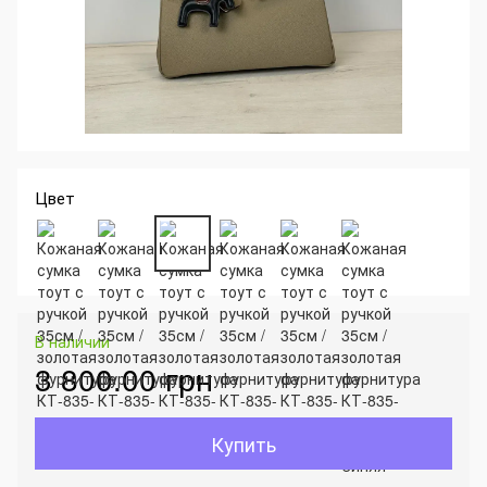
Цвет
В наличии
3 800.00 грн
Купить