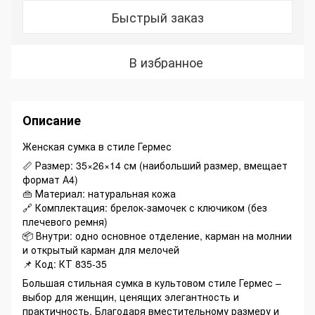
Быстрый заказ
В избранное
Описание
Женская сумка в стиле Гермес
📏 Размер: 35×26×14 см (наибольший размер, вмещает
формат А4)
👜 Материал: натуральная кожа
🔗 Комплектация: брелок-замочек с ключиком (без
плечевого ремня)
📦 Внутри: одно основное отделение, карман на молнии
и открытый карман для мелочей
📌 Код: КТ 835-35
Большая стильная сумка в культовом стиле Гермес –
выбор для женщин, ценящих элегантность и
практичность. Благодаря вместительному размеру и