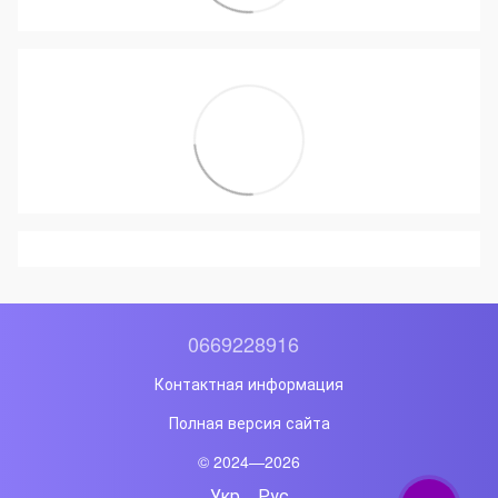
0669228916
Контактная информация
Полная версия сайта
© 2024—2026
Укр
Рус