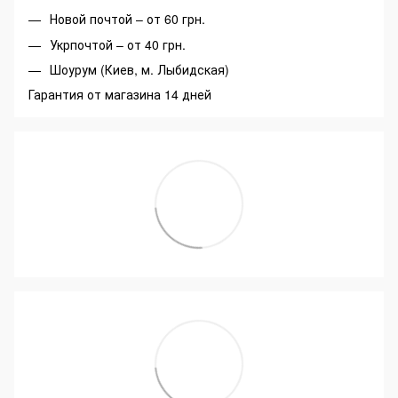
Новой почтой – от 60 грн.
Укрпочтой – от 40 грн.
Шоурум (Киев, м. Лыбидская)
Гарантия от магазина 14 дней