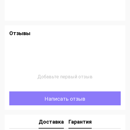
Отзывы
Добавьте первый отзыв
Написать отзыв
Доставка
Гарантия