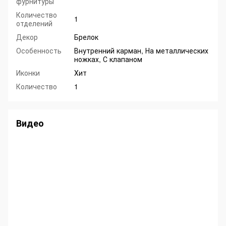
фурнитуры
Количество
1
отделений
Декор
Брелок
Особенность
Внутренний карман, На металлических
ножках, С клапаном
Иконки
Хит
Количество
1
Видео