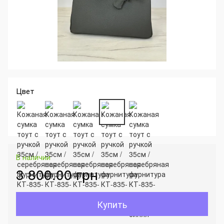
Цвет
В наличии
3 800.00 грн
Купить