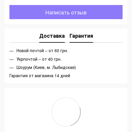
Написать отзыв
Доставка
Гарантия
Новой почтой – от 60 грн.
Укрпочтой – от 40 грн.
Шоурум (Киев, м. Лыбидская)
Гарантия от магазина 14 дней