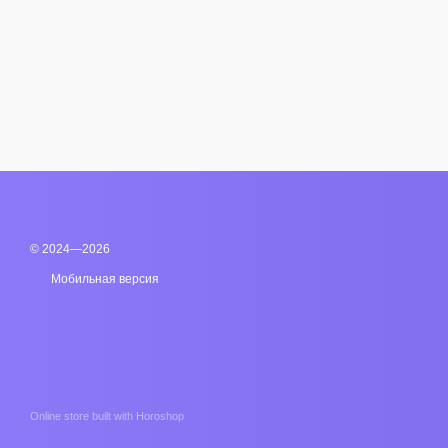
© 2024—2026
Мобильная версия
Online store built with Horoshop