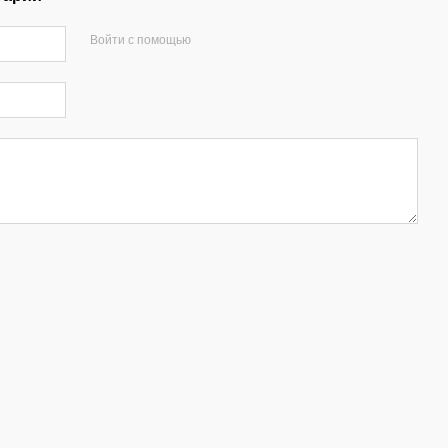
Войти с помощью