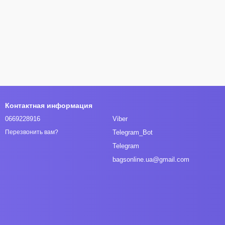
Контактная информация
0669228916
Viber
Telegram_Bot
Перезвонить вам?
Telegram
bagsonline.ua@gmail.com