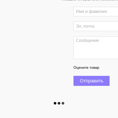
Оцените товар
Отправить