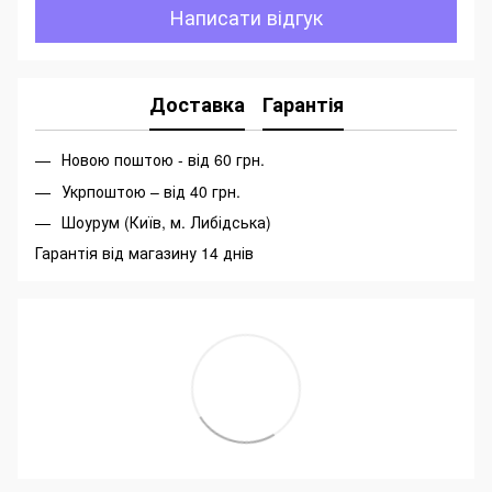
Написати відгук
Доставка
Гарантія
Новою поштою - від 60 грн.
Укрпоштою – від 40 грн.
Шоурум (Київ, м. Либідська)
Гарантія від магазину 14 днів