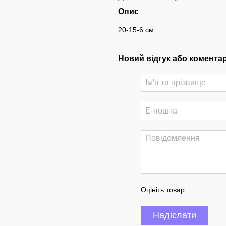
Опис
20-15-6 см
Новий відгук або комента
Оцініть товар
Надіслати