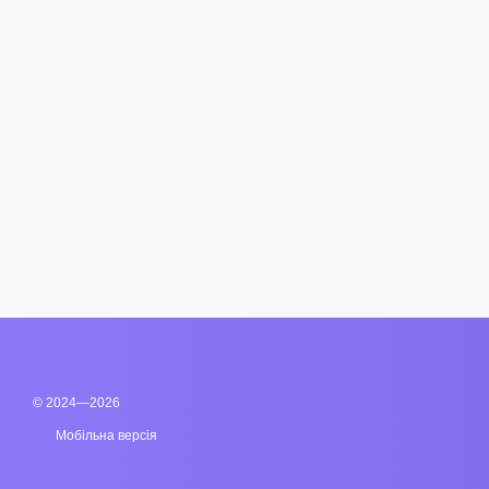
© 2024—2026
Мобільна версія