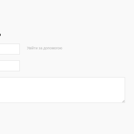
р
Увійти за допомогою