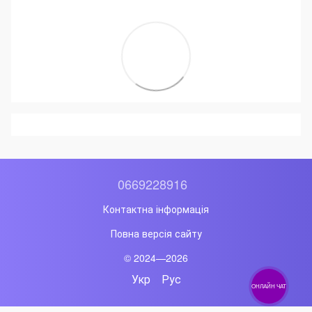
0669228916
Контактна інформація
Повна версія сайту
© 2024—2026
Укр
Рус
ОНЛАЙН ЧАТ