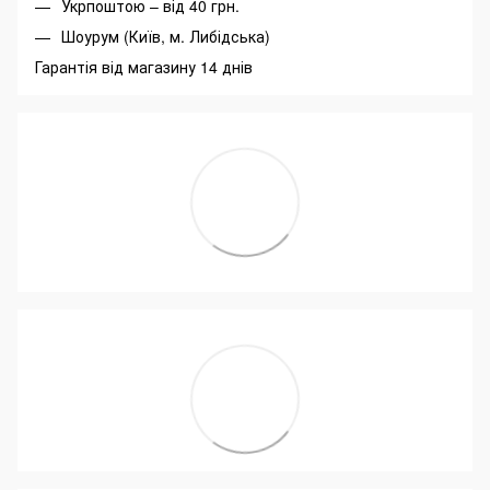
Укрпоштою – від 40 грн.
Шоурум (Київ, м. Либідська)
Гарантія від магазину 14 днів