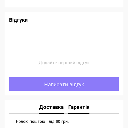
Відгуки
Додайте перший відгук
Написати відгук
Доставка
Гарантія
Новою поштою - від 60 грн.