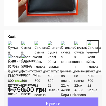
Колір
В наявності
1 790.00 грн
Купити