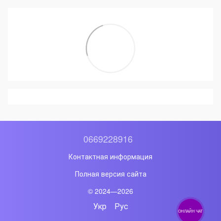
0669228916
Контактная информация
Полная версия сайта
© 2024—2026
Укр
Рус
ОНЛАЙН ЧАТ