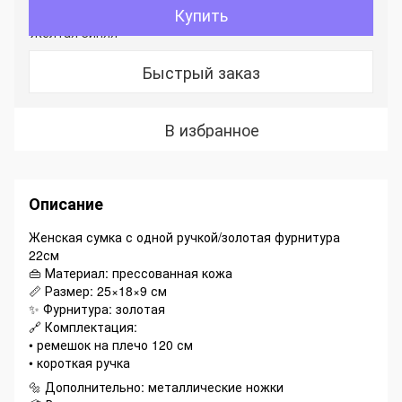
Купить
Быстрый заказ
В избранное
Описание
Женская сумка с одной ручкой/золотая фурнитура
22см
👜 Материал: прессованная кожа
📏 Размер: 25×18×9 см
✨ Фурнитура: золотая
🔗 Комплектация:
• ремешок на плечо 120 см
• короткая ручка
🔩 Дополнительно: металлические ножки