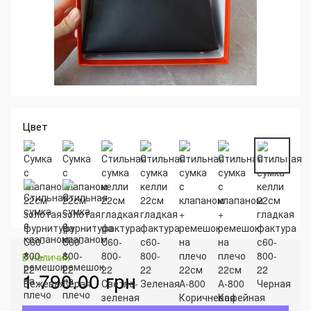
Цвет
В наличии
1 790.00 грн