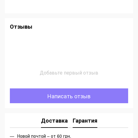
Отзывы
Добавьте первый отзыв
Написать отзыв
Доставка
Гарантия
Новой почтой – от 60 грн.