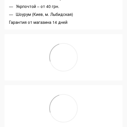
Укрпочтой – от 40 грн.
Шоурум (Киев, м. Лыбидская)
Гарантия от магазина 14 дней