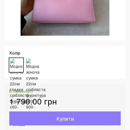
Колір
В наявності
1 790.00 грн
Купити