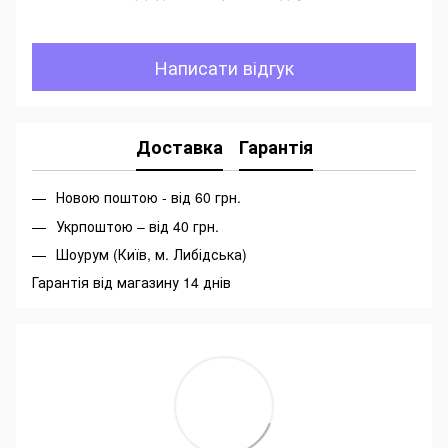
Написати відгук
Доставка
Гарантія
Новою поштою - від 60 грн.
Укрпоштою – від 40 грн.
Шоурум (Київ, м. Либідська)
Гарантія від магазину 14 днів