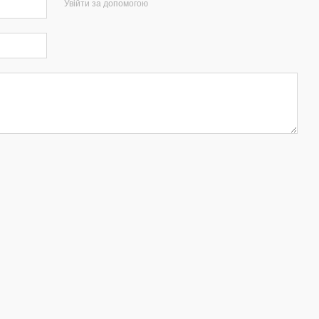
Увійти за допомогою