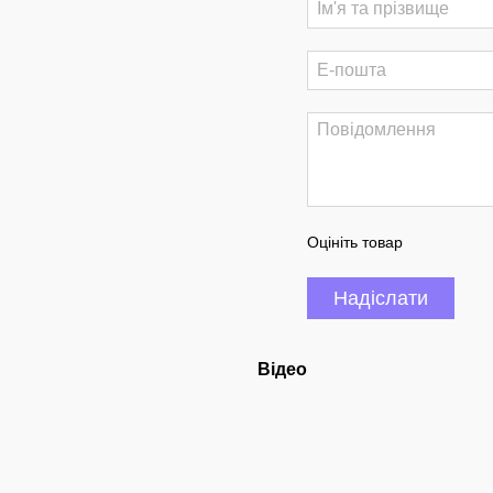
Оцініть товар
Надіслати
Відео