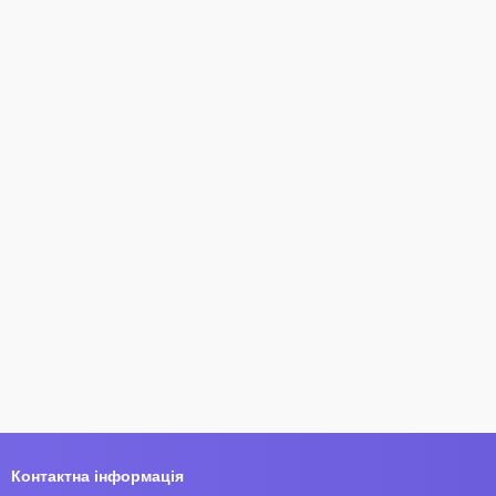
Контактна інформація