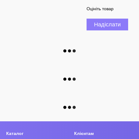
Оцініть товар
Надіслати
Каталог
Клієнтам