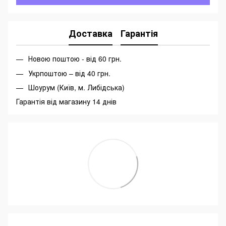
Доставка
Гарантія
Новою поштою - від 60 грн.
Укрпоштою – від 40 грн.
Шоурум (Київ, м. Либідська)
Гарантія від магазину 14 днів