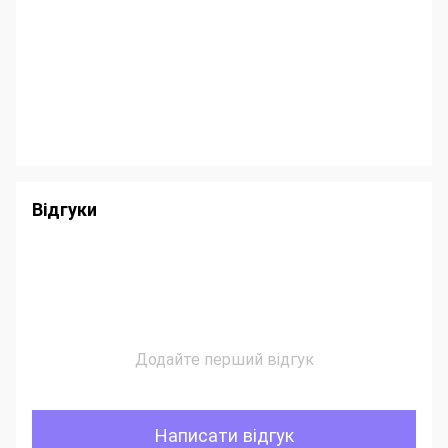
Відгуки
Додайте перший відгук
Написати відгук