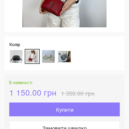
Колір
В наявності
1 150.00 грн
1 350.00 грн
Купити
Замовити швидко