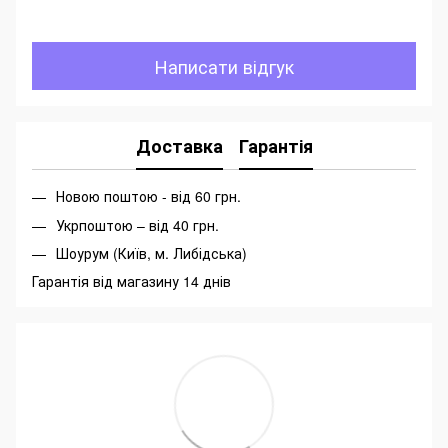
Написати відгук
Доставка
Гарантія
Новою поштою - від 60 грн.
Укрпоштою – від 40 грн.
Шоурум (Київ, м. Либідська)
Гарантія від магазину 14 днів