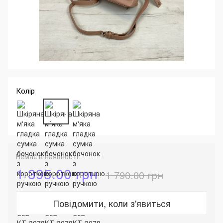
Колір
Немає в наявності
1 395.00 грн
1 790.00 грн
Повідомити, коли з'явиться