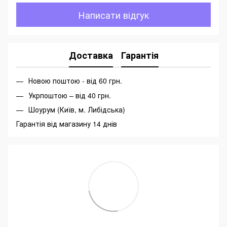
Написати відгук
Доставка
Гарантія
Новою поштою - від 60 грн.
Укрпоштою – від 40 грн.
Шоурум (Київ, м. Либідська)
Гарантія від магазину 14 днів