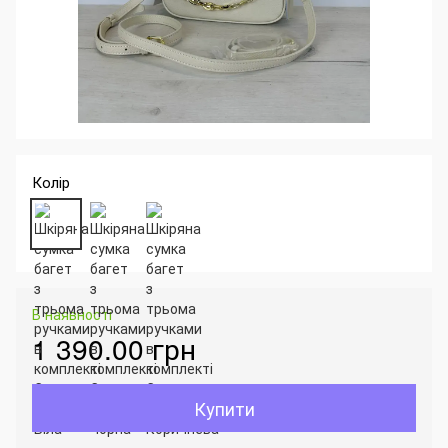
Колір
В наявності
1 390.00 грн
Купити