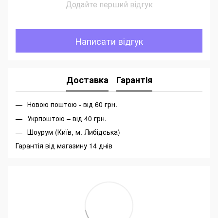
Додайте перший відгук
Написати відгук
Доставка
Гарантія
Новою поштою - від 60 грн.
Укрпоштою – від 40 грн.
Шоурум (Київ, м. Либідська)
Гарантія від магазину 14 днів