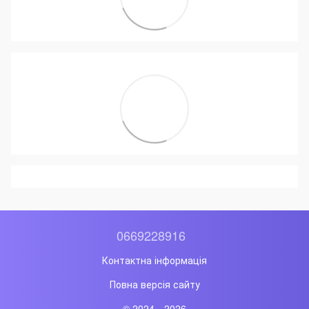
0669228916
Контактна інформація
Повна версія сайту
© 2024—2026