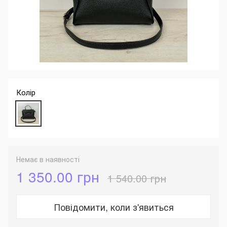
Колір
Немає в наявності
1 350.00 грн
1 540.00 грн
Повідомити, коли з'явиться