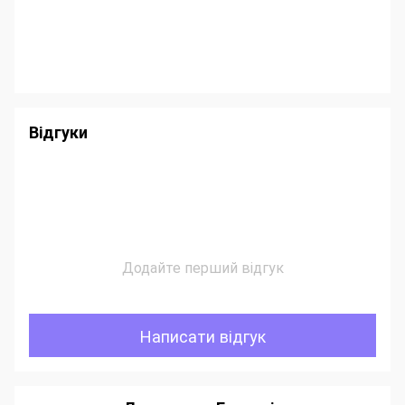
Відгуки
Додайте перший відгук
Написати відгук