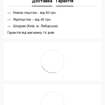
Доставка
Гарантія
Новою поштою - від 60 грн.
Укрпоштою – від 40 грн.
Шоурум (Київ, м. Либідська)
Гарантія від магазину 14 днів