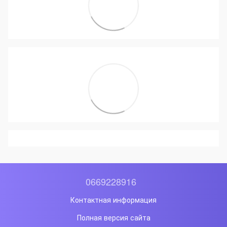
0669228916
Контактная информация
Полная версия сайта