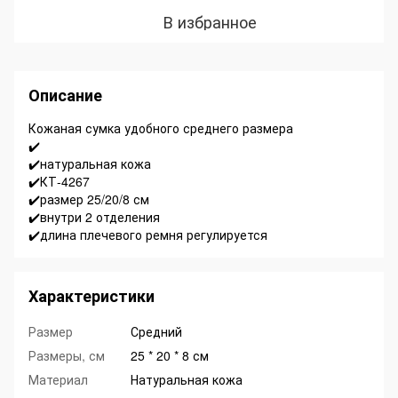
В избранное
Описание
Кожаная сумка удобного среднего размера
✔️
✔️натуральная кожа
✔️КТ-4267
✔️размер 25/20/8 см
✔️внутри 2 отделения
✔️длина плечевого ремня регулируется
Характеристики
Размер
Средний
Размеры, см
25 * 20 * 8 см
Материал
Натуральная кожа