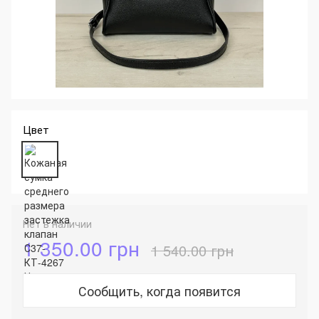
Цвет
Нет в наличии
1 350.00 грн
1 540.00 грн
Сообщить, когда появится