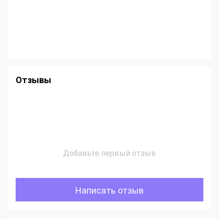
Отзывы
Добавьте первый отзыв
Написать отзыв