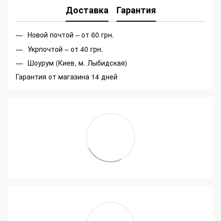
Доставка
Гарантия
Новой почтой – от 60 грн.
Укрпочтой – от 40 грн.
Шоурум (Киев, м. Лыбидская)
Гарантия от магазина 14 дней