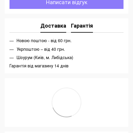
Написати відгук
Доставка
Гарантія
Новою поштою - від 60 грн.
Укрпоштою – від 40 грн.
Шоурум (Київ, м. Либідська)
Гарантія від магазину 14 днів