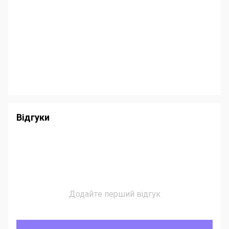
Відгуки
Додайте перший відгук