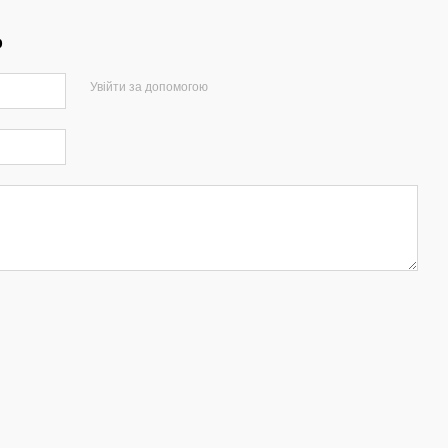
р
Увійти за допомогою