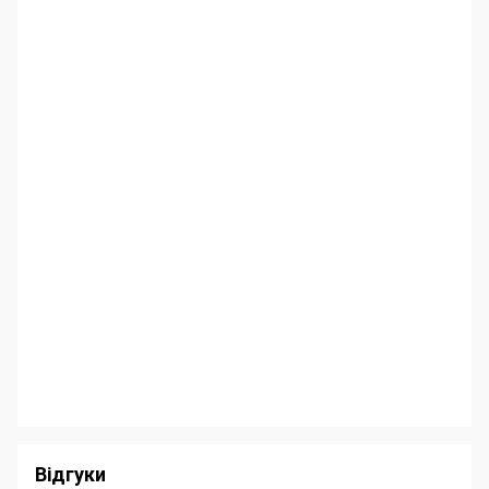
Відгуки