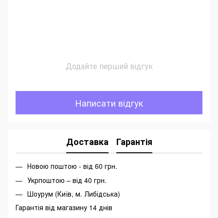
Додайте перший відгук
Написати відгук
Доставка
Гарантія
Новою поштою - від 60 грн.
Укрпоштою – від 40 грн.
Шоурум (Київ, м. Либідська)
Гарантія від магазину 14 днів