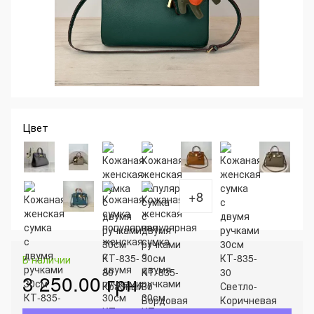
Цвет
+8
В наличии
3 250.00 грн