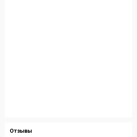
Отзывы