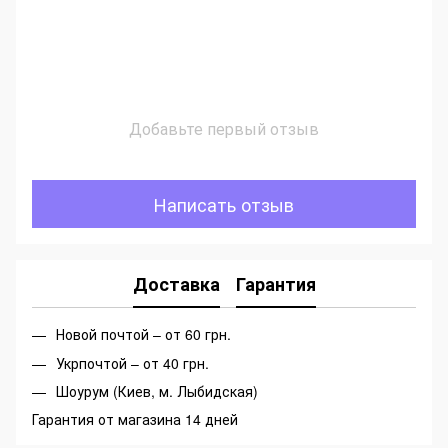
Добавьте первый отзыв
Написать отзыв
Доставка
Гарантия
Новой почтой – от 60 грн.
Укрпочтой – от 40 грн.
Шоурум (Киев, м. Лыбидская)
Гарантия от магазина 14 дней