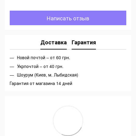
Написать отзыв
Доставка
Гарантия
Новой почтой – от 60 грн.
Укрпочтой – от 40 грн.
Шоурум (Киев, м. Лыбидская)
Гарантия от магазина 14 дней