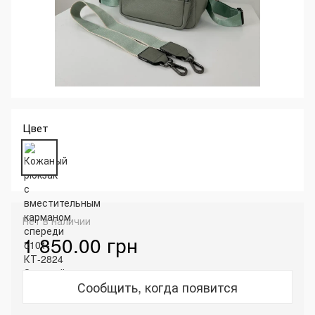
Цвет
Нет в наличии
1 850.00 грн
Сообщить, когда появится