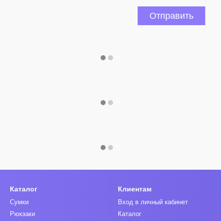
Отправить
Каталог
Клиентам
Сумки
Вход в личный кабинет
Рюкзаки
Каталог