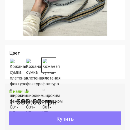
Цвет
В наличии
1 695.00 грн
Купить