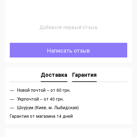
Добавьте первый отзыв
Написать отзыв
Доставка
Гарантия
Новой почтой – от 60 грн.
Укрпочтой – от 40 грн.
Шоурум (Киев, м. Лыбидская)
Гарантия от магазина 14 дней