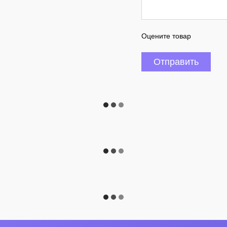
Оцените товар
Отправить