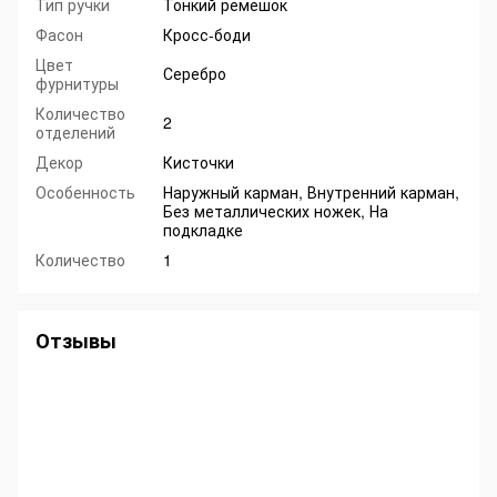
Тип ручки
Тонкий ремешок
Фасон
Кросс-боди
Цвет
Серебро
фурнитуры
Количество
2
отделений
Декор
Кисточки
Особенность
Наружный карман, Внутренний карман,
Без металлических ножек, На
подкладке
Количество
1
Отзывы