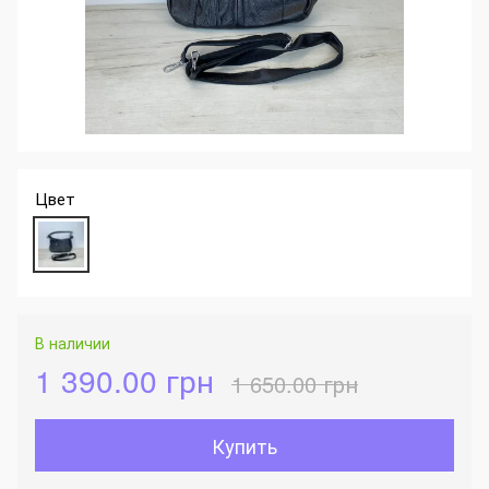
Цвет
В наличии
1 390.00 грн
1 650.00 грн
Купить