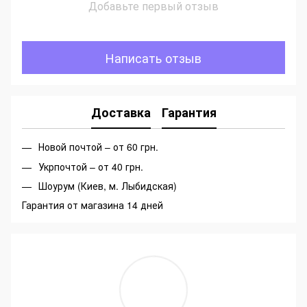
Добавьте первый отзыв
Написать отзыв
Доставка
Гарантия
Новой почтой – от 60 грн.
Укрпочтой – от 40 грн.
Шоурум (Киев, м. Лыбидская)
Гарантия от магазина 14 дней