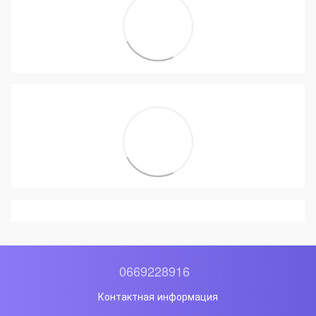
0669228916
Контактная информация