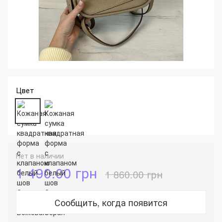
Цвет
Нет в наличии
1 490.00 грн
1 860.00 грн
Сообщить, когда появится