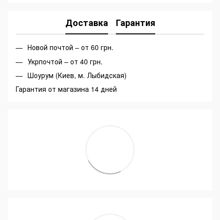
Доставка
Гарантия
Новой почтой – от 60 грн.
Укрпочтой – от 40 грн.
Шоурум (Киев, м. Лыбидская)
Гарантия от магазина 14 дней