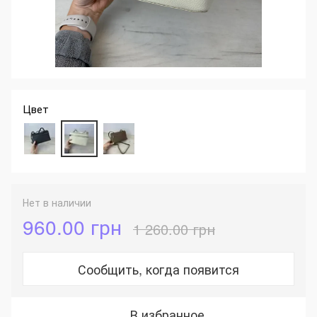
Цвет
Нет в наличии
960.00 грн
1 260.00 грн
Сообщить, когда появится
В избранное