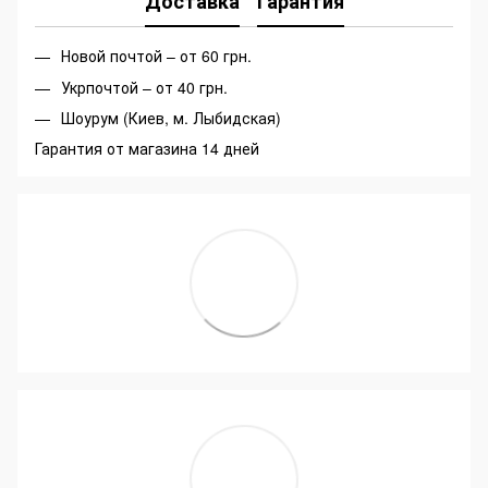
Доставка
Гарантия
Новой почтой – от 60 грн.
Укрпочтой – от 40 грн.
Шоурум (Киев, м. Лыбидская)
Гарантия от магазина 14 дней