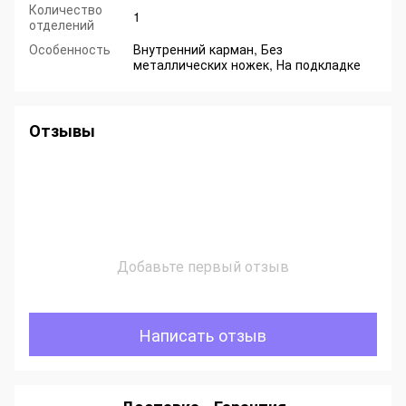
Количество
1
отделений
Особенность
Внутренний карман, Без
металлических ножек, На подкладке
Отзывы
Добавьте первый отзыв
Написать отзыв