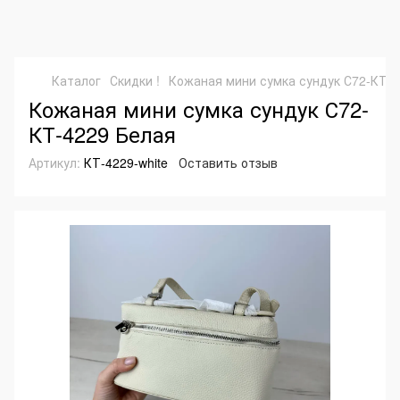
Каталог
Скидки !
Кожаная мини сумка сундук С72-КТ-4
Кожаная мини сумка сундук С72-
КТ-4229 Белая
Артикул:
КТ-4229-white
Оставить отзыв