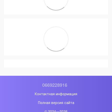
0669228916
Контактная информация
Полная версия сайта
© 2024—2026