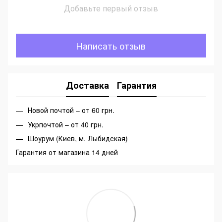
Добавьте первый отзыв
Написать отзыв
Доставка
Гарантия
Новой почтой – от 60 грн.
Укрпочтой – от 40 грн.
Шоурум (Киев, м. Лыбидская)
Гарантия от магазина 14 дней