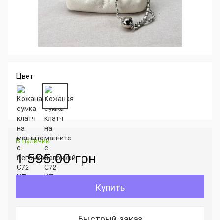
Цвет
В наличии
1 595.00 грн
Купить
Быстрый заказ