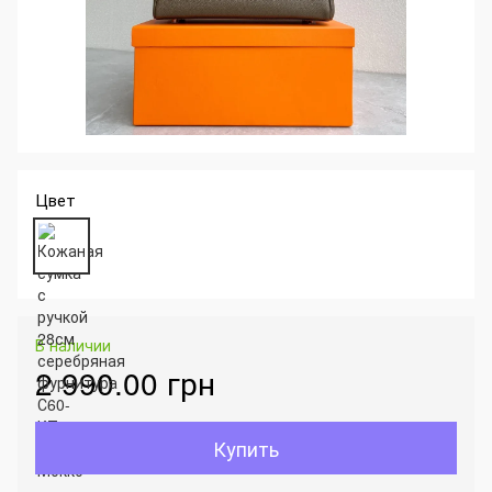
Цвет
В наличии
2 990.00 грн
Купить