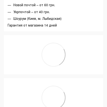
Новой почтой – от 60 грн.
Укрпочтой – от 40 грн.
Шоурум (Киев, м. Лыбидская)
Гарантия от магазина 14 дней