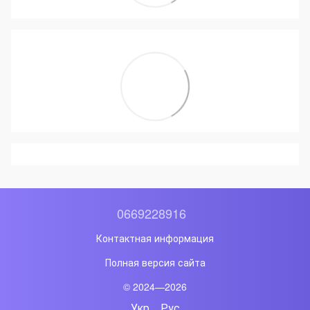
0669228916
Контактная информация
Полная версия сайта
© 2024—2026
Укр
Рус