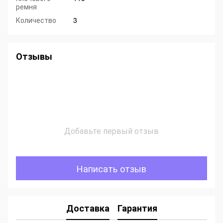
ремня
Количество
3
Отзывы
Добавьте первый отзыв
Написать отзыв
Доставка
Гарантия