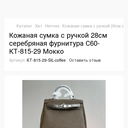
Каталог
Хит
Hermes
Кожаная сумка с ручкой 28см се
Кожаная сумка с ручкой 28см
серебряная фурнитура С60-
КТ-815-29 Мокко
Артикул:
КТ-815-29-SIL-coffee
Оставить отзыв