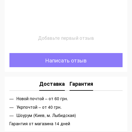
Добавьте первый отзыв
Написать отзыв
Доставка
Гарантия
Новой почтой – от 60 грн.
Укрпочтой – от 40 грн.
Шоурум (Киев, м. Лыбидская)
Гарантия от магазина 14 дней