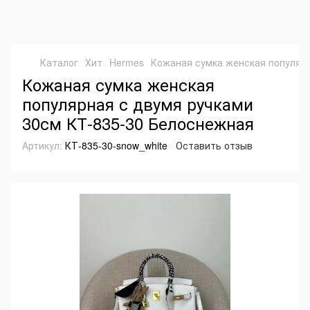
Каталог
Хит
Hermes
Кожаная сумка женская популярн
Кожаная сумка женская
популярная с двумя ручками
30см КТ-835-30 Белоснежная
Артикул:
КТ-835-30-snow_white
Оставить отзыв