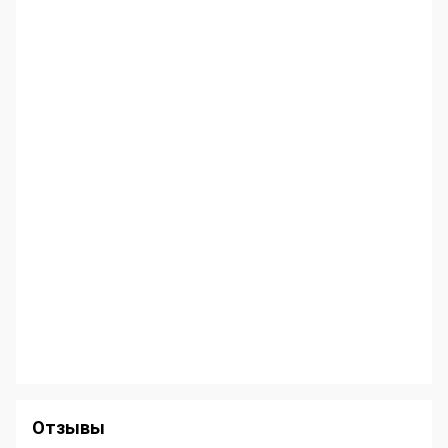
Отзывы