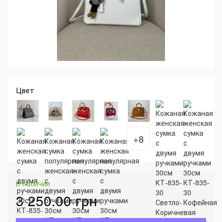
Цвет
+8
В наличии
3 250.00 грн