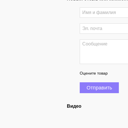
Оцените товар
Отправить
Видео