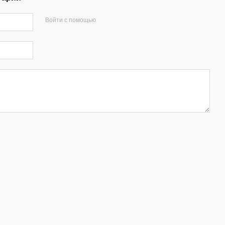
Войти с помощью