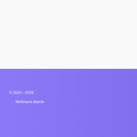
© 2024—2026
Мобільна версія