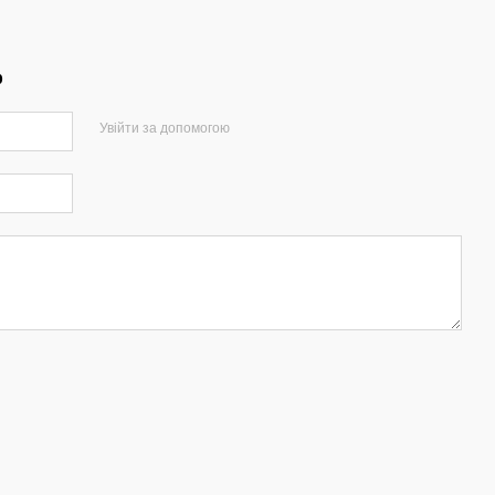
р
Увійти за допомогою