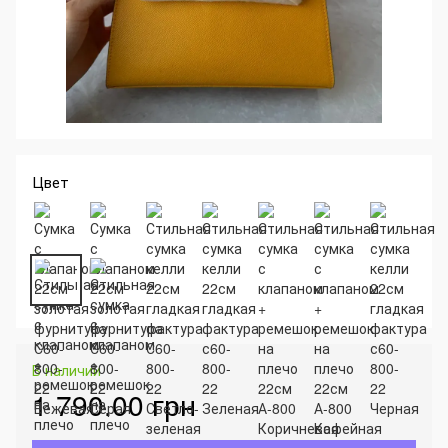
Цвет
В наличии
1 790.00 грн