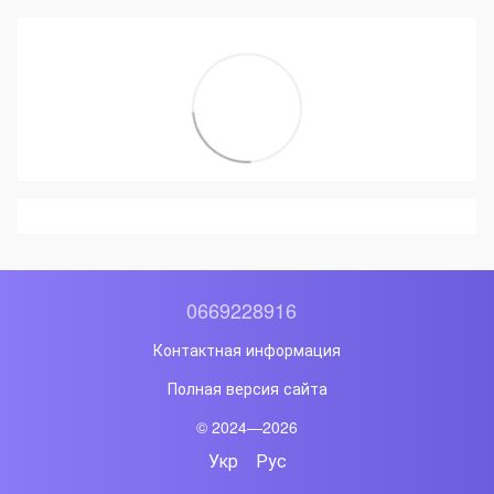
0669228916
Контактная информация
Полная версия сайта
© 2024—2026
Укр
Рус