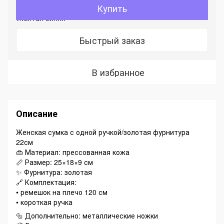
Купить
Быстрый заказ
В избранное
Описание
Женская сумка с одной ручкой/золотая фурнитура
22см
👜 Материал: прессованная кожа
📏 Размер: 25×18×9 см
✨ Фурнитура: золотая
🔗 Комплектация:
• ремешок на плечо 120 см
• короткая ручка
🔩 Дополнительно: металлические ножки