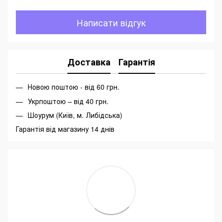
Написати відгук
Доставка
Гарантія
Новою поштою - від 60 грн.
Укрпоштою – від 40 грн.
Шоурум (Київ, м. Либідська)
Гарантія від магазину 14 днів