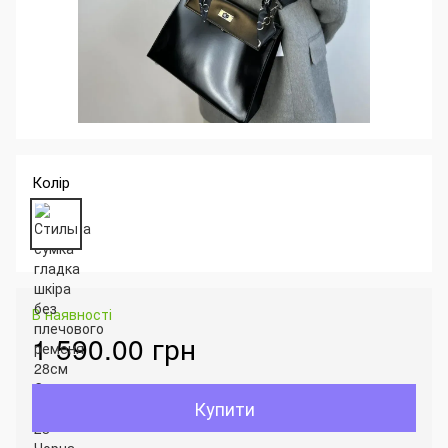
Колір
В наявності
1 590.00 грн
Купити