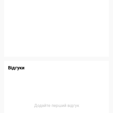
Відгуки
Додайте перший відгук