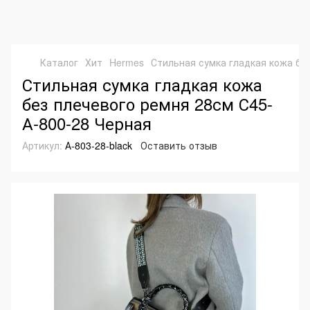
Каталог
Хит
Hermes
Стильная сумка гладкая кожа бе
Стильная сумка гладкая кожа
без плечевого ремня 28см С45-
А-800-28 Черная
Артикул:
А-803-28-black
Оставить отзыв