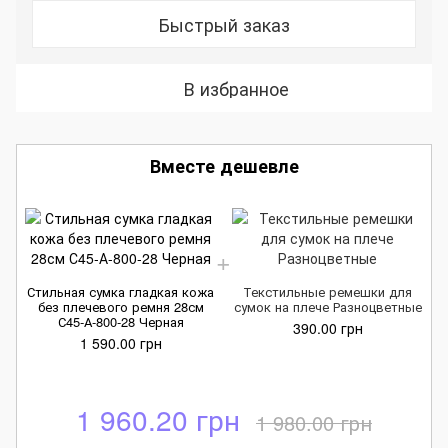
Быстрый заказ
В избранное
Вместе дешевле
Стильная сумка гладкая кожа
Текстильные ремешки для
без плечевого ремня 28см
сумок на плече Разноцветные
С45-А-800-28 Черная
390.00 грн
1 590.00 грн
1 960.20 грн
1 980.00 грн