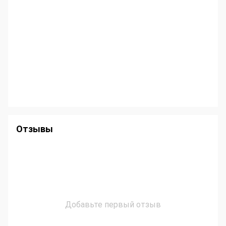
Отзывы
Добавьте первый отзыв