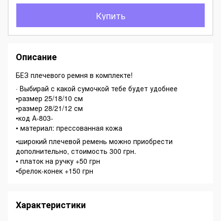
Купить
Описание
БЕЗ плечевого ремня в комплекте!
· Выбирай с какой сумочкой тебе будет удобнее
•размер 25/18/10 см
•размер 28/21/12 см
•код А-803-
• материал: прессованная кожа
•широкий плечевой ремень можно приобрести
дополнительно, стоимость 300 грн.
• платок на ручку +50 грн
•брелок-конек +150 грн
Характеристики