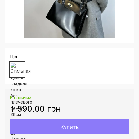
Цвет
В наличии
1 590.00 грн
Купить