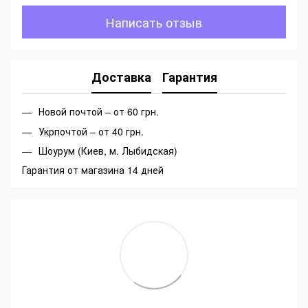
Написать отзыв
Доставка
Гарантия
Новой почтой – от 60 грн.
Укрпочтой – от 40 грн.
Шоурум (Киев, м. Лыбидская)
Гарантия от магазина 14 дней