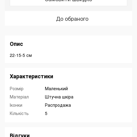
До обраного
Опис
22-15-5 см
Характеристики
Розмір
Маленький
Матеріал
Штучна шкіра
Іконки
Распродажа
Кількість
5
Відгуки