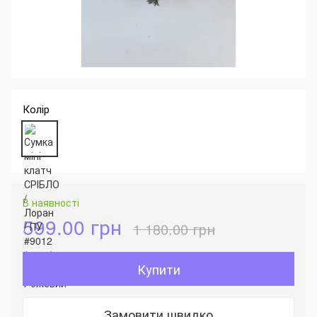
Колір
В наявності
599.00 грн
1 180.00 грн
Купити
Замовити швидко