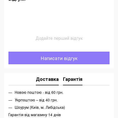
Додайте перший відгук
Написати відгук
Доставка
Гарантія
Новою поштою - від 60 грн.
Укрпоштою – від 40 грн.
Шоурум (Київ, м. Либідська)
Гарантія від магазину 14 днів