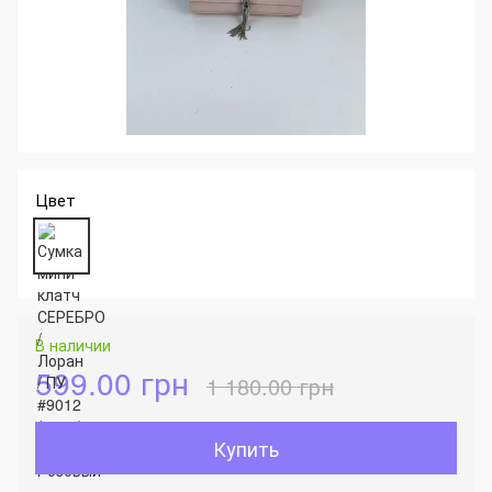
Цвет
В наличии
599.00 грн
1 180.00 грн
Купить