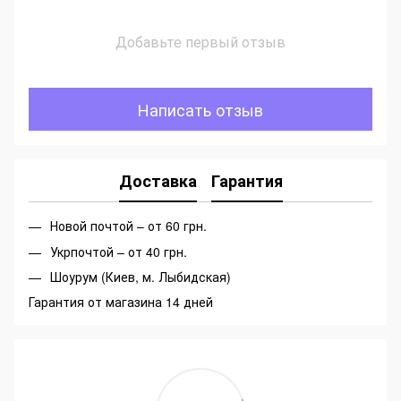
Добавьте первый отзыв
Написать отзыв
Доставка
Гарантия
Новой почтой – от 60 грн.
Укрпочтой – от 40 грн.
Шоурум (Киев, м. Лыбидская)
Гарантия от магазина 14 дней