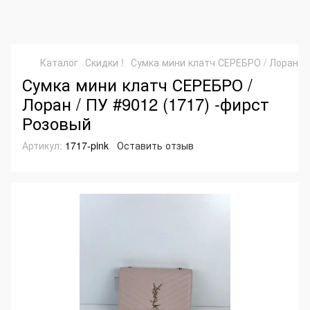
Каталог
Скидки !
Сумка мини клатч СЕРЕБРО / Лоран / 
Сумка мини клатч СЕРЕБРО /
Лоран / ПУ #9012 (1717) -фирст
Розовый
Артикул:
1717-pink
Оставить отзыв