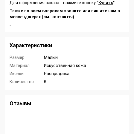
Для оформления заказа - нажмите кнопку "
Купить
"
Также по всем вопросам звоните или пишите нам в
мессенджерах (см. контакты)
-
Характеристики
Размер
Малый
Материал
Искусственная кожа
Иконки
Распродажа
Количество
5
Отзывы